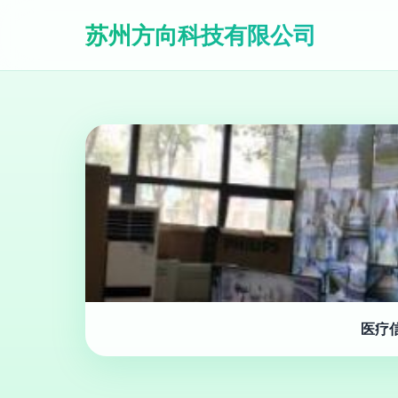
苏州方向科技有限公司
医疗