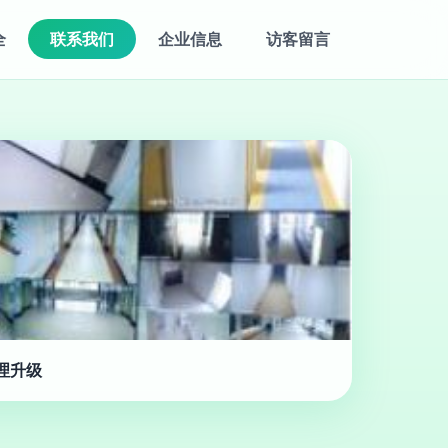
全
联系我们
企业信息
访客留言
理升级