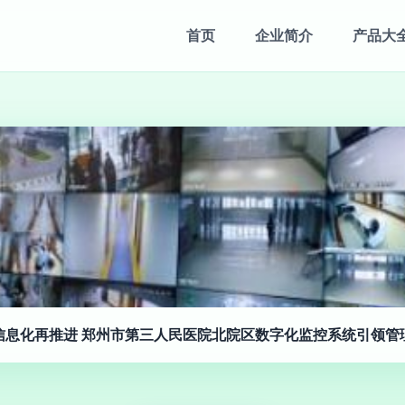
首页
企业简介
产品大
信息化再推进 郑州市第三人民医院北院区数字化监控系统引领管