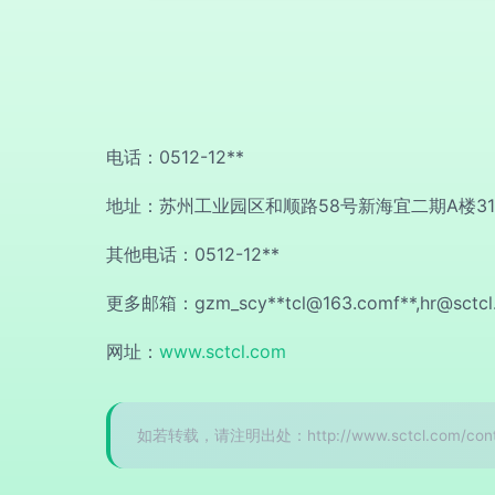
电话：0512-12**
地址：苏州工业园区和顺路58号新海宜二期A楼31
其他电话：0512-12**
更多邮箱：gzm_scy**
tcl@163.comf
**,
hr@sctc
网址：
www.sctcl.com
如若转载，请注明出处：http://www.sctcl.com/conta