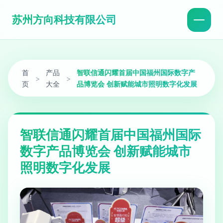
苏州方向科技有限公司
首
产品
智联信通闪耀首届中国福州国际数字产
>
>
页
大全
品博览会 创新赋能城市照明数字化发展
智联信通闪耀首届中国福州国际
数字产品博览会 创新赋能城市
照明数字化发展