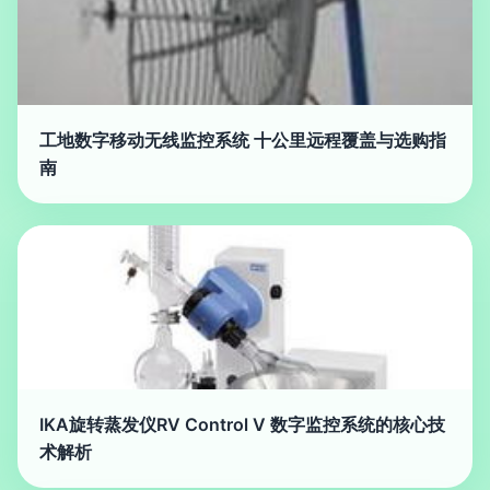
工地数字移动无线监控系统 十公里远程覆盖与选购指
南
IKA旋转蒸发仪RV Control V 数字监控系统的核心技
术解析