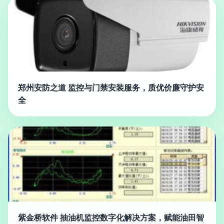
郑州安防之道 监控与门禁安装服务，质优价廉守护安
全
紫金桥软件 抽油机监控数字化解决方案，赋能油田智