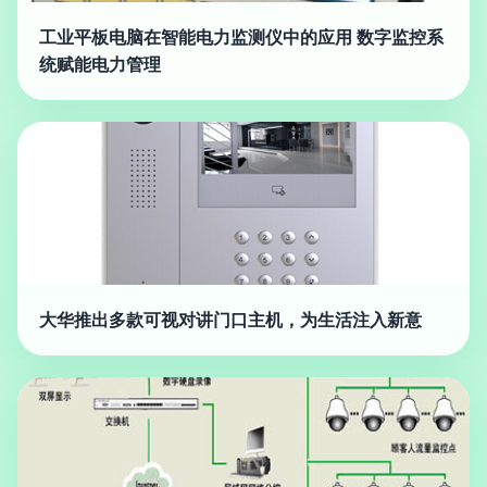
工业平板电脑在智能电力监测仪中的应用 数字监控系
统赋能电力管理
大华推出多款可视对讲门口主机，为生活注入新意