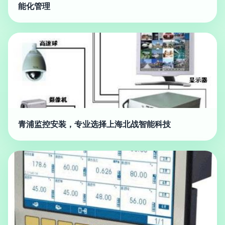
能化管理
青浦监控安装，专业选择上海北战智能科技