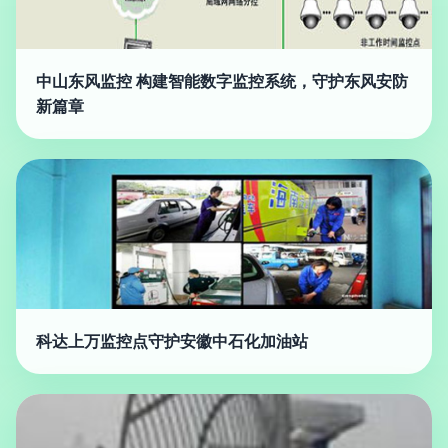
中山东风监控 构建智能数字监控系统，守护东风安防
新篇章
科达上万监控点守护安徽中石化加油站