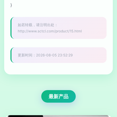
}
如若转载，请注明出处：
http://www.sctcl.com/product/15.html
更新时间：2026-08-05 23:52:29
最新产品